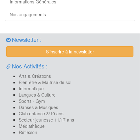
Informations Générales
Nos engagements
Newsletter :
S'inscrire à la newsletter
Nos Activités :
Arts & Créations
Bien-être & Maîtrise de soi
Informatique
Langues & Culture
Sports - Gym
Danses & Musiques
Club enfance 3/10 ans
Secteur jeunesse 11/17 ans
Médiathèque
Réflexion