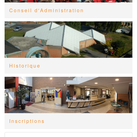
Conseil d'Administration
Historique
Inscriptions