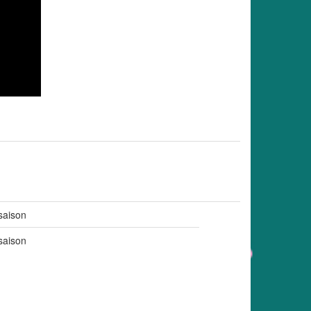
saison
saison