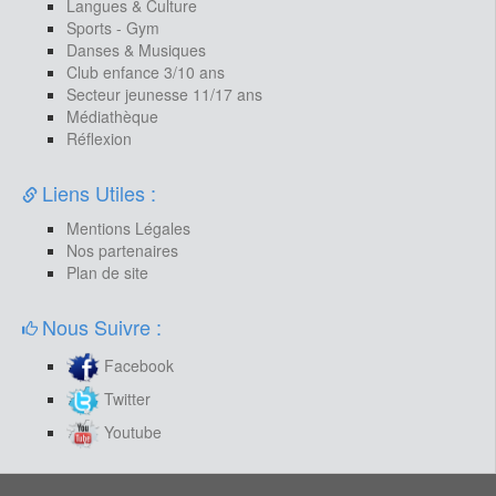
Langues & Culture
Sports - Gym
Danses & Musiques
Club enfance 3/10 ans
Secteur jeunesse 11/17 ans
Médiathèque
Réflexion
Liens Utiles :
Mentions Légales
Nos partenaires
Plan de site
Nous Suivre :
Facebook
Twitter
Youtube