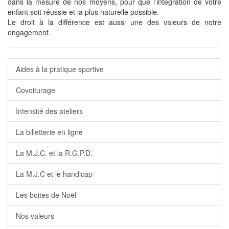
dans la mesure de nos moyens, pour que l’intégration de votre
enfant soit réussie et la plus naturelle possible.
Le droit à la différence est aussi une des valeurs de notre
engagement.
Aides à la pratique sportive
Covoiturage
Intensité des ateliers
La billetterie en ligne
La M.J.C. et la R.G.P.D.
La M.J.C et le handicap
Les boites de Noël
Nos valeurs