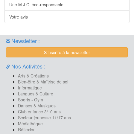
Une M.J.C. éco-responsable
Votre avis
Newsletter :
S'inscrire à la newsletter
Nos Activités :
Arts & Créations
Bien-être & Maîtrise de soi
Informatique
Langues & Culture
Sports - Gym
Danses & Musiques
Club enfance 3/10 ans
Secteur jeunesse 11/17 ans
Médiathèque
Réflexion