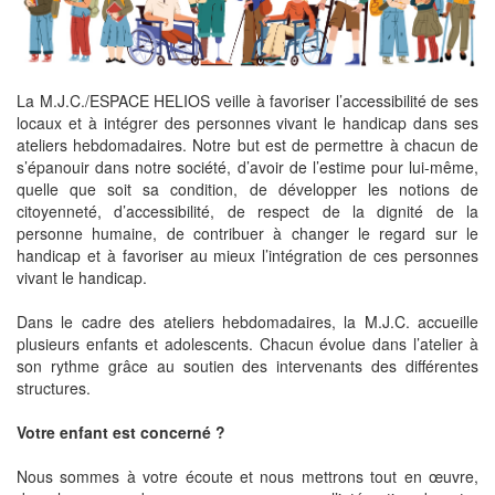
La M.J.C./ESPACE HELIOS veille à favoriser l’accessibilité de ses
locaux et à intégrer des personnes vivant le handicap dans ses
ateliers hebdomadaires. Notre but est de permettre à chacun de
s’épanouir dans notre société, d’avoir de l’estime pour lui-même,
quelle que soit sa condition, de développer les notions de
citoyenneté, d’accessibilité, de respect de la dignité de la
personne humaine, de contribuer à changer le regard sur le
handicap et à favoriser au mieux l’intégration de ces personnes
vivant le handicap.
Dans le cadre des ateliers hebdomadaires, la M.J.C. accueille
plusieurs enfants et adolescents. Chacun évolue dans l’atelier à
son rythme grâce au soutien des intervenants des différentes
structures.
Votre enfant est concerné ?
Nous sommes à votre écoute et nous mettrons tout en œuvre,