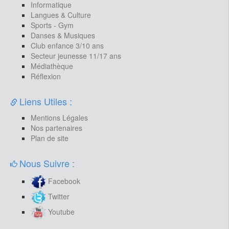
Informatique
Langues & Culture
Sports - Gym
Danses & Musiques
Club enfance 3/10 ans
Secteur jeunesse 11/17 ans
Médiathèque
Réflexion
Liens Utiles :
Mentions Légales
Nos partenaires
Plan de site
Nous Suivre :
Facebook
Twitter
Youtube