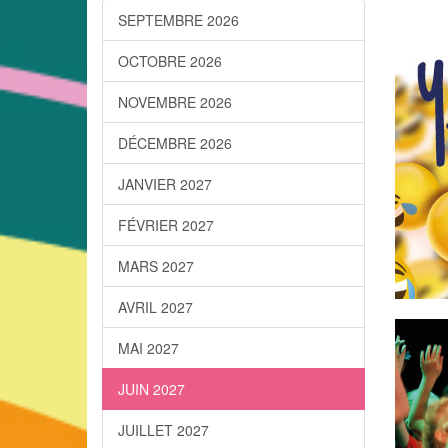
SEPTEMBRE 2026
OCTOBRE 2026
NOVEMBRE 2026
DÉCEMBRE 2026
JANVIER 2027
FÉVRIER 2027
MARS 2027
AVRIL 2027
MAI 2027
JUIN 2027
JUILLET 2027