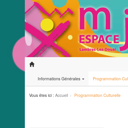
Informations Générales
Programmation Cult
Vous êtes ici :
Accueil
Programmation Culturelle