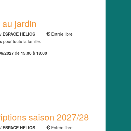
au jardin
. / ESPACE HELIOS
Entrée libre
 pour toute la famille.
06/2027
de
15:00
à
18:00
riptions saison 2027/28
. / ESPACE HELIOS
Entrée libre