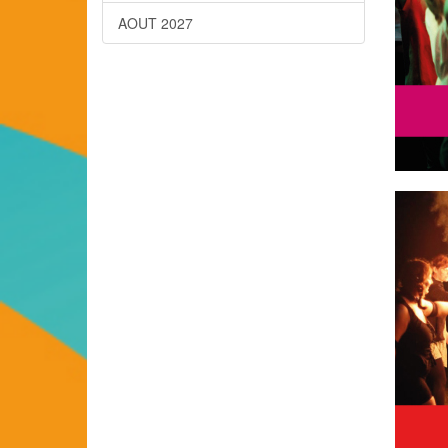
AOUT 2027