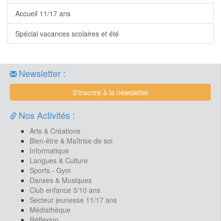
Accueil 11/17 ans
Spécial vacances scolaires et été
Newsletter :
S'inscrire à la newsletter
Nos Activités :
Arts & Créations
Bien-être & Maîtrise de soi
Informatique
Langues & Culture
Sports - Gym
Danses & Musiques
Club enfance 3/10 ans
Secteur jeunesse 11/17 ans
Médiathèque
Réflexion