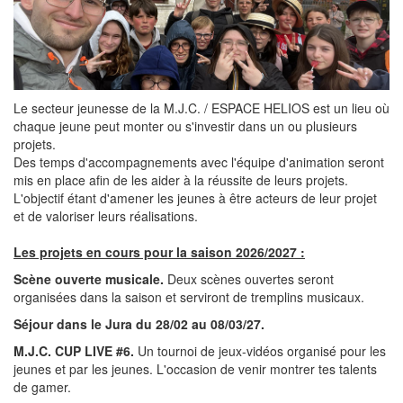
Le secteur jeunesse de la M.J.C. / ESPACE HELIOS est un lieu où
chaque jeune peut monter ou s'investir dans un ou plusieurs
projets.
Des temps d'accompagnements avec l'équipe d'animation seront
mis en place afin de les aider à la réussite de leurs projets.
L'objectif étant d'amener les jeunes à être acteurs de leur projet
et de valoriser leurs réalisations.
Les projets en cours pour la saison 2026/2027 :
Scène ouverte musicale.
Deux scènes ouvertes seront
organisées dans la saison et serviront de tremplins musicaux.
Séjour dans le Jura du 28/02 au 08/03/27.
M.J.C. CUP LIVE #6.
Un tournoi de jeux-vidéos organisé pour les
jeunes et par les jeunes. L'occasion de venir montrer tes talents
de gamer.