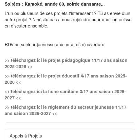
Soirées : Karaoké, année 80, soirée dansante...
L'un ou plusieurs de ces projets t'interessent ? Tu as envie d'un
autre projet ? N'hésite pas à nous rejoindre pour que l'on puisse
en discuter ensemble.
RDV au secteur jeunesse aux horaires d'ouverture
>> téléchargez ici le projet pédagogique 11/17 ans saison
2025-2026 <<
>> téléchargez ici le projet éducatif 4/17 ans saison 2025-
2026 <<
>> téléchargez ici la fiche sanitaire 3/17 ans saison 2026-
2027 <<
>> téléchargez ici le réglement du secteur jeunesse 11/17
ans saison 2026-2027 <<
Appels à Projets